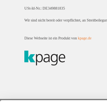
USt-Id-Nr.: DE349881835
Wir sind nicht bereit oder verpflichtet, an Streitbeile
Diese Webseite ist ein Produkt von
kpage.de