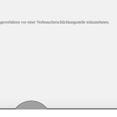
gungsverfahren vor einer Verbraucherschlichtungsstelle teilzunehmen.