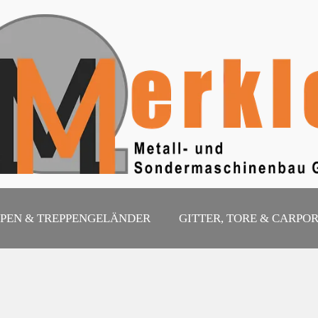
PPEN & TREPPENGELÄNDER
GITTER, TORE & CARPO