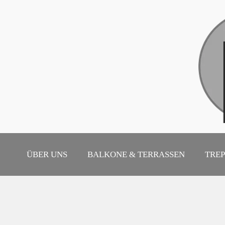
ÜBER UNS
BALKONE & TERRASSEN
TRE